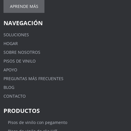
APRENDE MÁS
NAVEGACIÓN
SOLUCIONES
HOGAR
SOBRE NOSOTROS
PISOS DE VINILO
APOYO
PREGUNTAS MÁS FRECUENTES
BLOG
CONTACTO
PRODUCTOS
Pisos de vinilo con pegamento