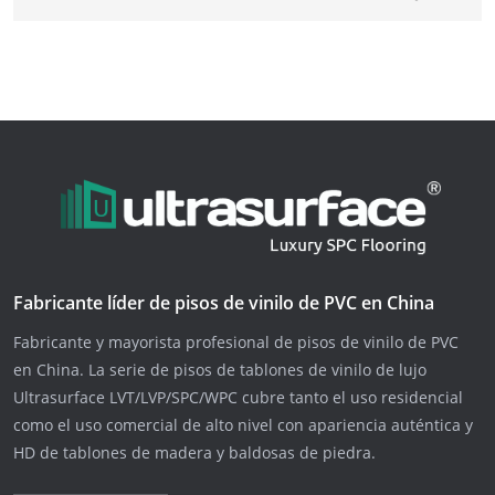
Fabricante líder de pisos de vinilo de PVC en China
Fabricante y mayorista profesional de pisos de vinilo de PVC
en China. La serie de pisos de tablones de vinilo de lujo
Ultrasurface LVT/LVP/SPC/WPC cubre tanto el uso residencial
como el uso comercial de alto nivel con apariencia auténtica y
HD de tablones de madera y baldosas de piedra.