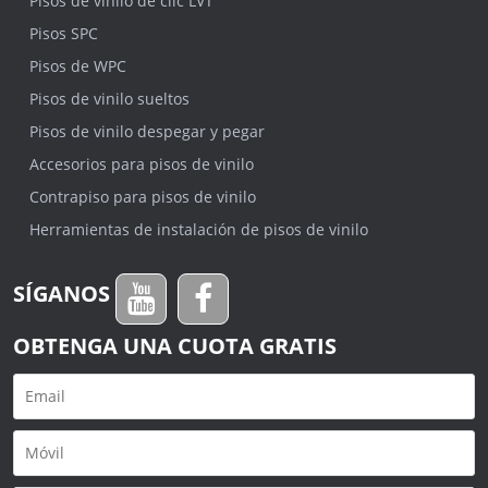
Pisos de vinilo de clic LVT
Pisos SPC
Pisos de WPC
Pisos de vinilo sueltos
Pisos de vinilo despegar y pegar
Accesorios para pisos de vinilo
Contrapiso para pisos de vinilo
Herramientas de instalación de pisos de vinilo
SÍGANOS
OBTENGA UNA CUOTA GRATIS