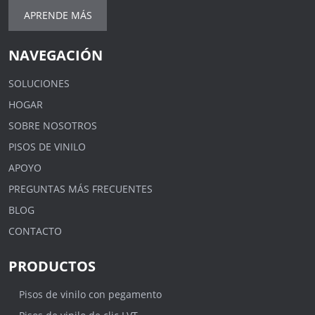
APRENDE MÁS
NAVEGACIÓN
SOLUCIONES
HOGAR
SOBRE NOSOTROS
PISOS DE VINILO
APOYO
PREGUNTAS MÁS FRECUENTES
BLOG
CONTACTO
PRODUCTOS
Pisos de vinilo con pegamento