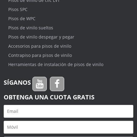
Pisos de vinilo de clic LVT
Pisos SPC
Pisos de WPC
Pisos de vinilo sueltos
Pisos de vinilo despegar y pegar
Accesorios para pisos de vinilo
Contrapiso para pisos de vinilo
Herramientas de instalación de pisos de vinilo
SÍGANOS
OBTENGA UNA CUOTA GRATIS