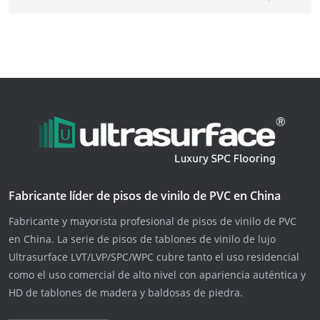
Fabricante líder de pisos de vinilo de PVC en China
Fabricante y mayorista profesional de pisos de vinilo de PVC
en China. La serie de pisos de tablones de vinilo de lujo
Ultrasurface LVT/LVP/SPC/WPC cubre tanto el uso residencial
como el uso comercial de alto nivel con apariencia auténtica y
HD de tablones de madera y baldosas de piedra.