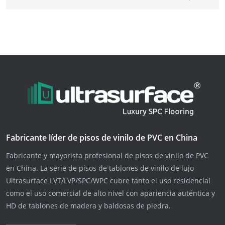
Fabricante líder de pisos de vinilo de PVC en China
Fabricante y mayorista profesional de pisos de vinilo de PVC
en China. La serie de pisos de tablones de vinilo de lujo
Ultrasurface LVT/LVP/SPC/WPC cubre tanto el uso residencial
como el uso comercial de alto nivel con apariencia auténtica y
HD de tablones de madera y baldosas de piedra.