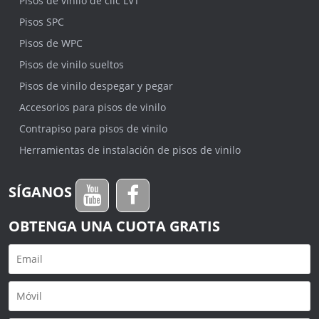
Pisos de vinilo de clic LVT
Pisos SPC
Pisos de WPC
Pisos de vinilo sueltos
Pisos de vinilo despegar y pegar
Accesorios para pisos de vinilo
Contrapiso para pisos de vinilo
Herramientas de instalación de pisos de vinilo
SÍGANOS
OBTENGA UNA CUOTA GRATIS