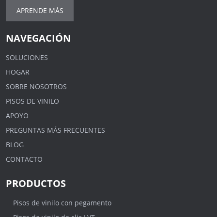
APRENDE MÁS
NAVEGACIÓN
SOLUCIONES
HOGAR
SOBRE NOSOTROS
PISOS DE VINILO
APOYO
PREGUNTAS MÁS FRECUENTES
BLOG
CONTACTO
PRODUCTOS
Pisos de vinilo con pegamento